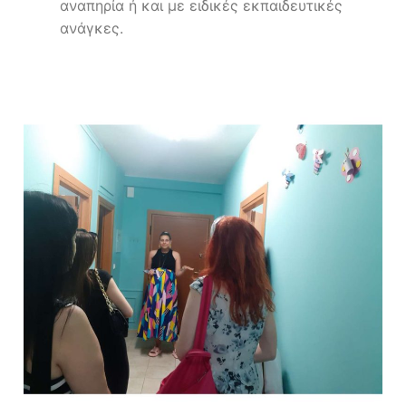
αναπηρία ή και με ειδικές εκπαιδευτικές
ανάγκες.