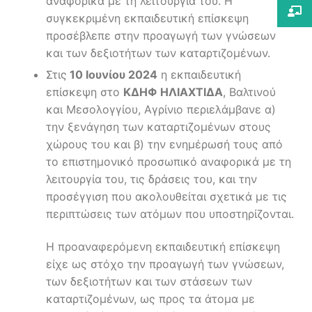
αναφορικά με τη λειτουργία του. Η
συγκεκριμένη εκπαιδευτική επίσκεψη
προσέβλεπε στην προαγωγή των γνώσεων
και των δεξιοτήτων των καταρτιζομένων.
Στις
10 Ιουνίου 2024
η εκπαιδευτική
επίσκεψη στο
ΚΔΗΦ ΗΛΙΑΧΤΙΔΑ
, Βαλτινού
και Μεσολογγίου, Αγρίνιο περιελάμβανε α)
την ξενάγηση των καταρτιζομένων στους
χώρους του και β) την ενημέρωσή τους από
το επιστημονικό προσωπικό αναφορικά με τη
λειτουργία του, τις δράσεις του, και την
προσέγγιση που ακολουθείται σχετικά με τις
περιπτώσεις των ατόμων που υποστηρίζονται.
Η προαναφερόμενη εκπαιδευτική επίσκεψη
είχε ως στόχο την προαγωγή των γνώσεων,
των δεξιοτήτων και των στάσεων των
καταρτιζομένων, ως προς τα άτομα με