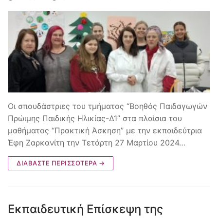
Οι σπουδάστριες του τμήματος “Βοηθός Παιδαγωγών
Πρώιμης Παιδικής Ηλικίας-Δ1” στα πλαίσια του
μαθήματος “Πρακτική Άσκηση” με την εκπαιδεύτρια
Έφη Ζαρκανίτη την Τετάρτη 27 Μαρτίου 2024…
ΔΙΑΒΆΣΤΕ ΠΕΡΙΣΣΌΤΕΡΑ →
Εκπαιδευτική Επίσκεψη της