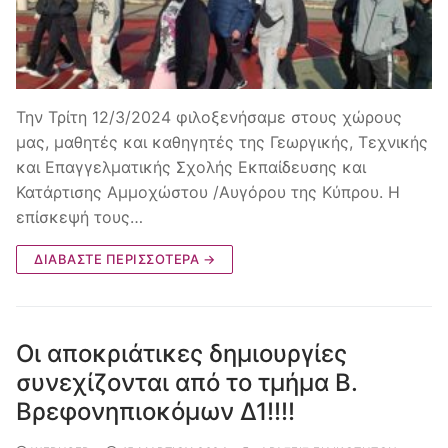
Την Τρίτη 12/3/2024 φιλοξενήσαμε στους χώρους
μας, μαθητές και καθηγητές της Γεωργικής, Τεχνικής
και Επαγγελματικής Σχολής Εκπαίδευσης και
Κατάρτισης Αμμοχώστου /Αυγόρου της Κύπρου. Η
επίσκεψή τους…
ΔΙΑΒΆΣΤΕ ΠΕΡΙΣΣΌΤΕΡΑ →
Οι αποκριάτικες δημιουργίες
συνεχίζονται από το τμήμα Β.
Βρεφονηπιοκόμων Δ1!!!!