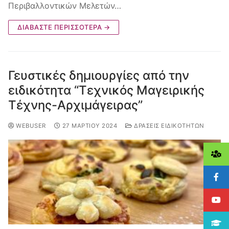
Περιβαλλοντικών Μελετών…
ΔΙΑΒΆΣΤΕ ΠΕΡΙΣΣΌΤΕΡΑ →
Γευστικές δημιουργίες από την
ειδικότητα “Τεχνικός Μαγειρικής
Τέχνης-Αρχιμάγειρας”
WEBUSER
27 ΜΑΡΤΊΟΥ 2024
ΔΡΆΣΕΙΣ ΕΙΔΙΚΟΤΉΤΩΝ