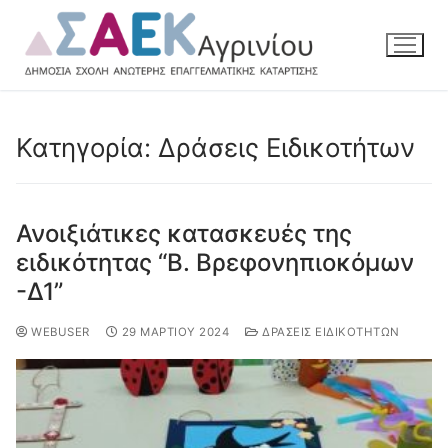
Κατηγορία:
Δράσεις Ειδικοτήτων
Ανοιξιάτικες κατασκευές της
ειδικότητας “Β. Βρεφονηπιοκόμων
-Δ1”
WEBUSER
29 ΜΑΡΤΊΟΥ 2024
ΔΡΆΣΕΙΣ ΕΙΔΙΚΟΤΉΤΩΝ