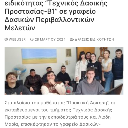
ειδικότητας “Τεχνικός Δασικής
Προστασίας-Β1” σε γραφείο
Δασικών Περιβαλλοντικών
Μελετών
WEBUSER
28 ΜΑΡΤΊΟΥ 2024
ΔΡΆΣΕΙΣ ΕΙΔΙΚΟΤΉΤΩΝ
Στα πλαίσια του μαθήματος “Πρακτική Άσκηση“, οι
εκπαιδευόμενοι του τμήματος Τεχνικός Δασικής
Προστασίας με την εκπαιδεύτριά τους κα. Λιόδη
Μαρία, επισκέφτηκαν το γραφείο Δασικών-