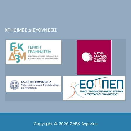
ΧΡΉΣΙΜΕΣ ΔΙΕΥΘΎΝΣΕΙΣ
Copyright © 2026 ΣΑΕΚ Αγρινίου