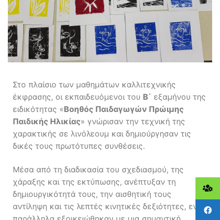
Στο πλαίσιο των μαθημάτων καλλιτεχνικής
έκφρασης, οι εκπαιδευόμενοι του
Β΄
εξαμήνου της
ειδικότητας «
Βοηθός Παιδαγωγών Πρώιμης
Παιδικής Ηλικίας
» γνώρισαν την τεχνική της
χαρακτικής σε λινόλεουμ και δημιούργησαν τις
δικές τους πρωτότυπες συνθέσεις.
Μέσα από τη διαδικασία του σχεδιασμού, της
χάραξης και της εκτύπωσης, ανέπτυξαν τη
δημιουργικότητά τους, την αισθητική τους
αντίληψη και τις λεπτές κινητικές δεξιότητες, ενώ
παράλληλα εξοικειώθηκαν με μια σημαντική