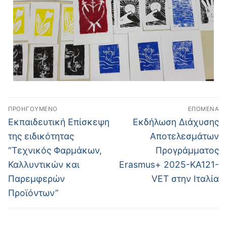
ΠΡΟΗΓΟΎΜΕΝΟ
ΕΠΌΜΕΝΑ
Εκπαιδευτική Επίσκεψη
Εκδήλωση Διάχυσης
της ειδικότητας
Αποτελεσμάτων
“Τεχνικός Φαρμάκων,
Προγράμματος
Καλλυντικών και
Erasmus+ 2025-KA121-
Παρεμφερών
VET στην Ιταλία
Προϊόντων”