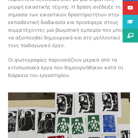
μορφή εικαστικής τέχνης. Η δράση ανέδειξε τη
σημασία των εικαστικών δραστηριοτήτων στην
εκπαιδευτική διαδικασία και προσέφερε στους
συμμετέχοντες μια βιωματική εμπειρία που μπορεί
να αξιοποιηθεί δημιουργικά και στο μελλοντικό
τους παιδαγωγικό έργο.
Οι φωτογραφίες παρουσιάζουν μερικά από τα
εντυπωσιακά έργα που δημιουργήθηκαν κατά τη
διάρκεια του εργαστηρίου.