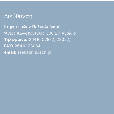
Διεύθυνση
Κτήρια πρώην Πολυκλαδικού,
‘Aγιος Κωνσταντίνος 300 27, Αγρίνιο
Τηλέφωνο:
26410 57872, 28052,
FAX:
26410 28064
email:
saekagrin@sch.gr