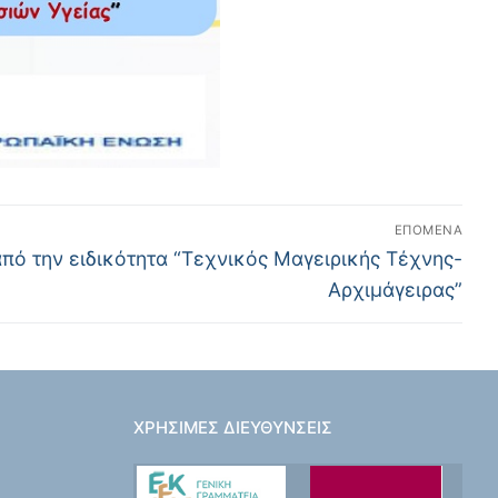
ΕΠΌΜΕΝΑ
από την ειδικότητα “Τεχνικός Μαγειρικής Τέχνης-
Αρχιμάγειρας”
ΧΡΉΣΙΜΕΣ ΔΙΕΥΘΎΝΣΕΙΣ