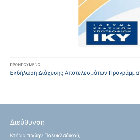
ΠΡΟΗΓΟΎΜΕΝΟ
Εκδήλωση Διάχυσης Αποτελεσμάτων Προγράμματ
Διεύθυνση
Κτήρια πρώην Πολυκλαδικού,