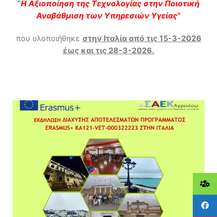
“
Η Αξιοποίηση της Τεχνολογίας στην Ποιοτική
Αναβάθμιση των Υπηρεσιών Υγείας
“
που υλοποιήθηκε
στην Ιταλία από τις 15-3-2026
έως και τις 28-3-2026.