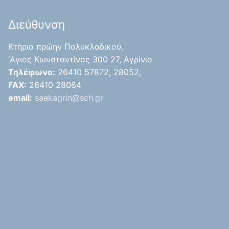
Διεύθυνση
Κτήρια πρώην Πολυκλαδικού,
‘Aγιος Κωνσταντίνος 300 27, Αγρίνιο
Τηλέφωνο:
26410 57872, 28052,
FAX:
26410 28064
email:
saekagrin@sch.gr