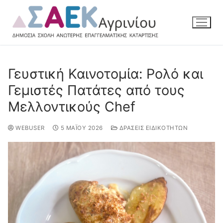
Γευστική Καινοτομία: Ρολό και
Γεμιστές Πατάτες από τους
Μελλοντικούς Chef
WEBUSER
5 ΜΑΪ́ΟΥ 2026
ΔΡΆΣΕΙΣ ΕΙΔΙΚΟΤΉΤΩΝ