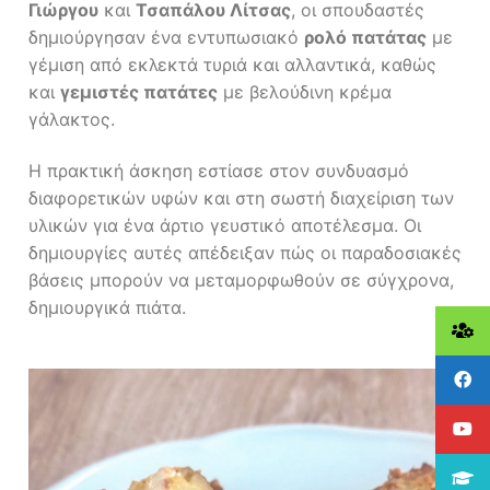
Γιώργου
και
Τσαπάλου Λίτσας
, οι σπουδαστές
δημιούργησαν ένα εντυπωσιακό
ρολό πατάτας
με
γέμιση από εκλεκτά τυριά και αλλαντικά, καθώς
και
γεμιστές πατάτες
με βελούδινη κρέμα
γάλακτος.
Η πρακτική άσκηση εστίασε στον συνδυασμό
διαφορετικών υφών και στη σωστή διαχείριση των
υλικών για ένα άρτιο γευστικό αποτέλεσμα. Οι
δημιουργίες αυτές απέδειξαν πώς οι παραδοσιακές
βάσεις μπορούν να μεταμορφωθούν σε σύγχρονα,
δημιουργικά πιάτα.