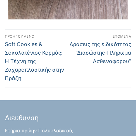
ΠΡΟΗΓΟΎΜΕΝΟ
ΕΠΌΜΕΝΑ
Soft Cookies &
Δράσεις της ειδικότητας
Σοκολατένιος Κορμός:
“Διασώστης-Πλήρωμα
Η Τέχνη της
Ασθενοφόρου”
Ζαχαροπλαστικής στην
Πράξη
Διεύθυνση
Κτήρια πρώην Πολυκλαδικού,