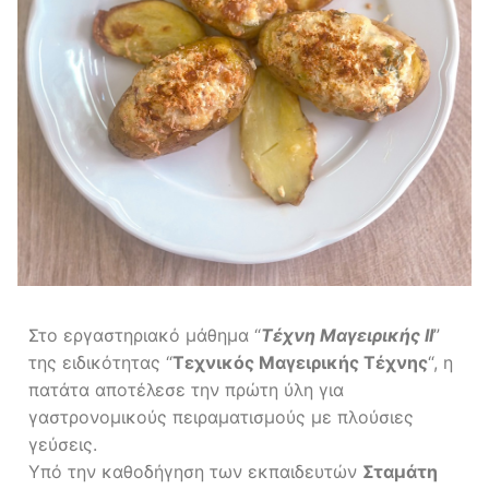
Στο εργαστηριακό μάθημα “
Τέχνη Μαγειρικής ΙΙ
”
της ειδικότητας “
Τεχνικός Μαγειρικής Τέχνης
“, η
πατάτα αποτέλεσε την πρώτη ύλη για
γαστρονομικούς πειραματισμούς με πλούσιες
γεύσεις.
Υπό την καθοδήγηση των εκπαιδευτών
Σταμάτη